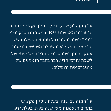
עו"ד מזה 50 שנה, ובעל ניסיון מקצועי בתחום
/דן עופר
הנאמנות מאז שנת 1969. מייסד הרמטיק ובעל
יו״ר הדירקטריון
ניסיון עשיר ומגוון בכל תחומי הפעילות של
ובעל מניות
הרמטיק. בעל ידע והשכלה משפטית וניסיון
עסקי. כיהן כשופט בבית הדין המשמעתי של
לשכת עורכי הדין. חבר בחבר הנאמנים של
אוניברסיטת ירושלים.
עו"ד מזה 28 שנה ובעלת ניסיון מקצועי
/מרב עופר
בתחום הנאמנות מאז שנת 1992. בעלת ידע