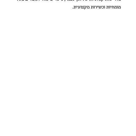
מומחיות וכשירות מקצועית.