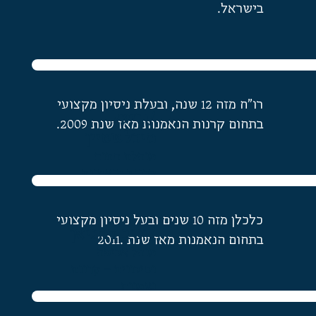
בישראל.
רו"ח מזה 12 שנה, ובעלת ניסיון מקצועי
/רויטל
בתחום קרנות הנאמנות מאז שנת 2009.
מיכלשטיין
מנהלת תחום
קרנות הנאמנות
כלכלן מזה 10 שנים ובעל ניסיון מקצועי
/יניב דמגיאן
בתחום הנאמנות מאז שנת .2011
מנהל אכיפה
וסיכונים – קרנות
נאמנות